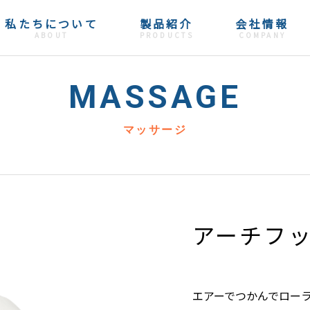
私たちについて
製品紹介
会社情報
ABOUT
PRODUCTS
COMPANY
MASSAGE
マッサージ
アーチフ
エアーでつかんでロー