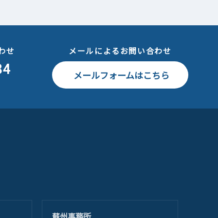
わせ
メールによるお問い合わせ
84
メールフォームはこちら
蘇州事務所