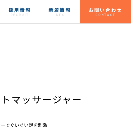
採用情報
新着情報
お問い合わせ
RECRUIT
INFO
CONTACT
ットマッサージャー
ラーでぐいぐい足を刺激