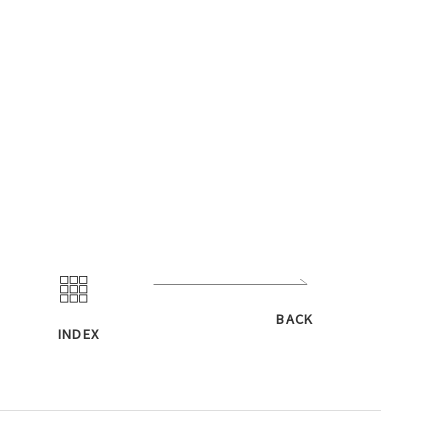
BACK
INDEX