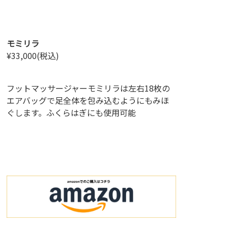
モミリラ
¥33,000(税込)
フットマッサージャーモミリラは左右18枚の
エアバッグで足全体を包み込むようにもみほ
ぐします。ふくらはぎにも使用可能