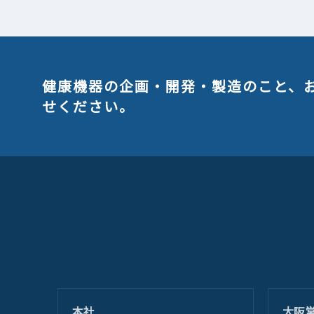
健康機器の企画・開発・製造のこと、
せください。
本社
大阪