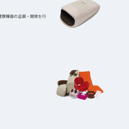
健康機器の企画・開発を行