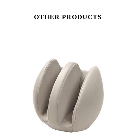
OTHER PRODUCTS