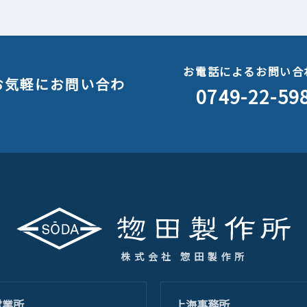
お電話によるお問い合
お気軽にお問い合わ
0749-22-59
株式会社 惣田製作所
営業所
上海事務所