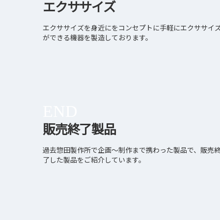
エクササイズ
エクササイズを身近にをコンセプトに手軽にエクササイ
ができる機器を製造しております。
END
販売終了製品
過去惣田製作所で企画～制作まで携わった製品で、販売
了した製品をご紹介しています。