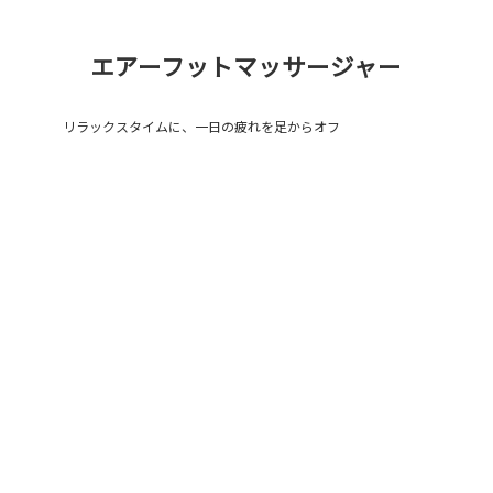
エアーフットマッサージャー
リラックスタイムに、一日の疲れを足からオフ