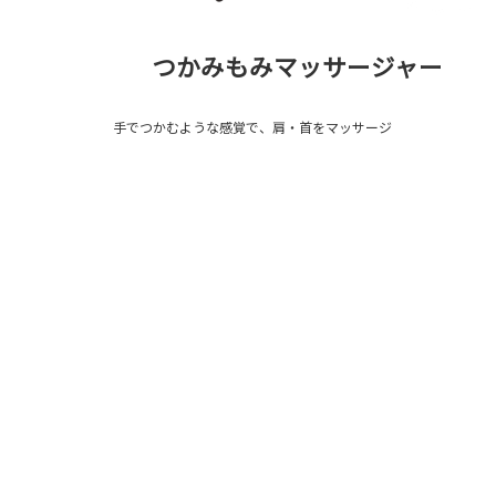
つかみもみマッサージャー
手でつかむような感覚で、肩・首をマッサージ