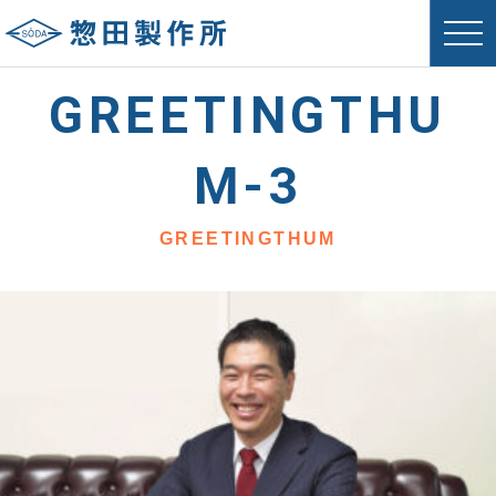
GREETINGTHU
M-3
GREETINGTHUM