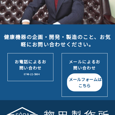
健康機器の企画・開発・製造のこと、お気
軽にお問い合わせください。
お電話によるお
メールによるお
問い合わせ
問い合わせ
0749-22-5984
メールフォームは
こちら