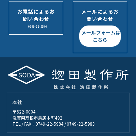
お電話によるお
メールによるお
問い合わせ
問い合わせ
0749-22-5984
メールフォームは
こちら
株式会社 惣田製作所
本社
〒522-0004
滋賀県彦根市鳥居本町492
TEL / FAX：0749-22-5984 / 0749-22-5983