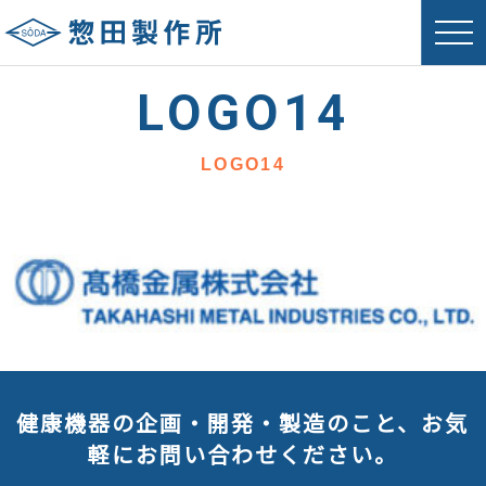
LOGO14
LOGO14
健康機器の企画・開発・製造のこと、お気
軽にお問い合わせください。